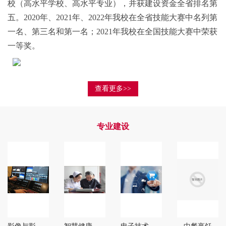
校（高水平学校、高水平专业），并获建设资金全省排名第
五。2020年、2021年、2022年我校在全省技能大赛中名列第
一名、第三名和第一名；2021年我校在全国技能大赛中荣获
一等奖。
查看更多>>
专业建设